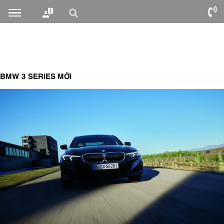
BMW 3 SERIES MỚI