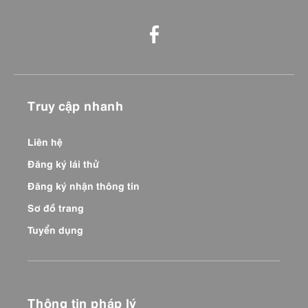
Truy cập nhanh
Liên hệ
Đăng ký lái thử
Đăng ký nhận thông tin
Sơ đồ trang
Tuyển dụng
Thông tin pháp lý