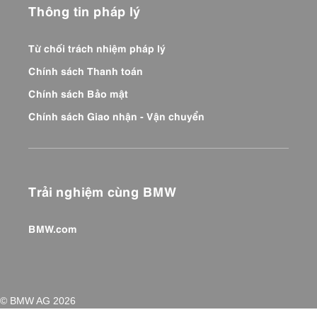
Thông tin pháp lý
Từ chối trách nhiệm pháp lý
Chính sách Thanh toán
Chính sách Bảo mật
Chính sách Giao nhận - Vận chuyển
Trải nghiệm cùng BMW
BMW.com
© BMW AG 2026