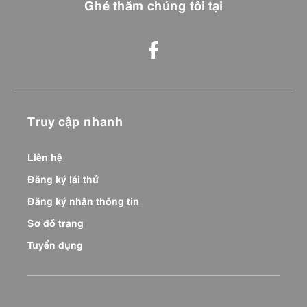
Ghé thăm chúng tôi tại
Truy cập nhanh
Liên hệ
Đăng ký lái thử
Đăng ký nhận thông tin
Sơ đồ trang
Tuyển dụng